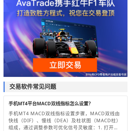
交易软件常见问题
手机MT4平台MACD双线指标怎么设置？
手机MT4 MACD双线指标设置步骤，MACD双线由
快线（DIF）、慢线（DEA）及柱状图（MACD柱）
组成，通过调整参数可优化信号灵敏度：1. 打开图