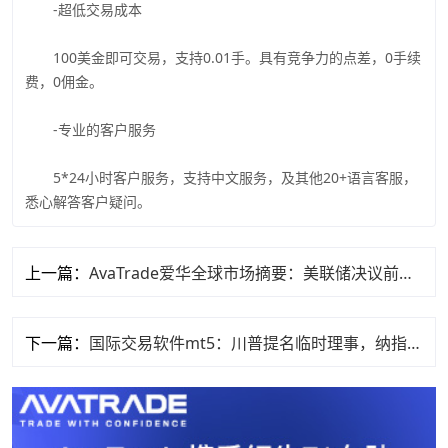
-超低交易成本
100美金即可交易，支持0.01手。具有竞争力的点差，0手续
费，0佣金。
-专业的客户服务
5*24小时客户服务，支持中文服务，及其他20+语言客服，
悉心解答客户疑问。
上一篇：
AvaTrade爱华全球市场摘要：美联储决议前避险情绪升温
下一篇：
国际交易软件mt5：川普提名临时理事，纳指逆袭创新高。