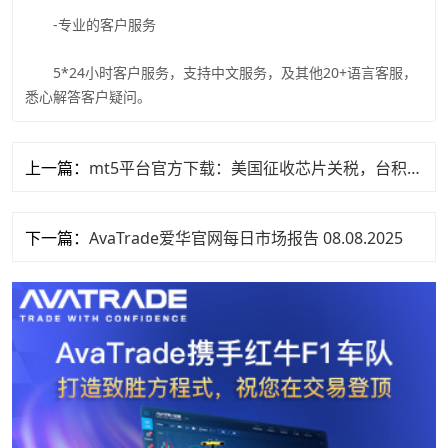
-专业的客户服务
5*24小时客户服务，支持中文服务，及其他20+语言客服，
悉心解答客户疑问。
上一篇：
mt5平台官方下载：美国征收芯片关税，台积电英伟达收红。
下一篇：
AvaTrade爱华官网每日市场报告 08.08.2025