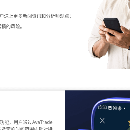
al为用户送上更多新闻资讯和分析师观点；
亏损的风险。
理新功能，用户通过AvaTrade
即可在选定的时间范围内针对特