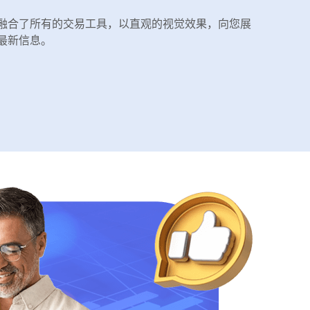
融合了所有的交易工具，以直观的视觉效果，向您展
最新信息。