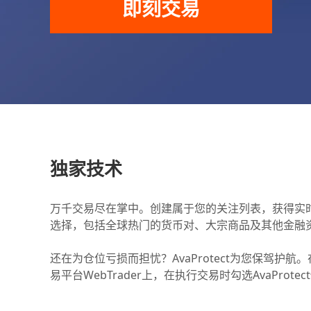
即刻交易
独家技术
万千交易尽在掌中。创建属于您的关注列表，获得实时
选择，包括全球热门的货币对、大宗商品及其他金融
还在为仓位亏损而担忧？AvaProtect为您保驾护航。在
易平台WebTrader上，在执行交易时勾选AvaPro