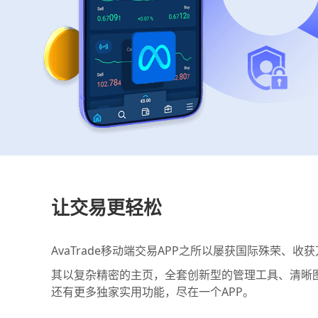
让交易更轻松
AvaTrade移动端交易APP之所以屡获国际殊荣、
其以复杂精密的主页，全套创新型的管理工具、清晰
还有更多独家实用功能，尽在一个APP。