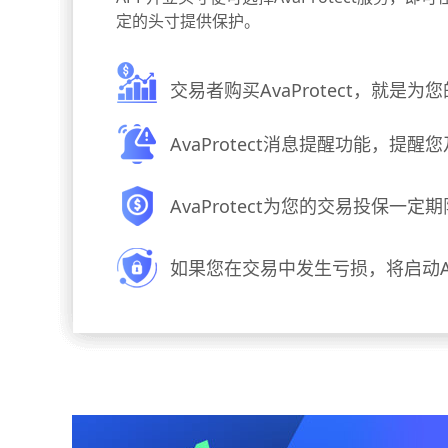
定的头寸提供保护。
交易者购买AvaProtect，就是
AvaProtect消息提醒功能，提
AvaProtect为您的交易投保一定
如果您在交易中发生亏损，将启动A