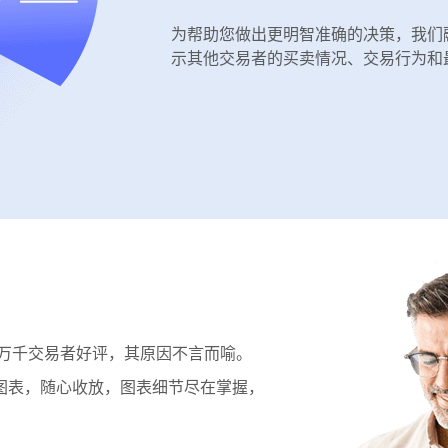
为帮助您做出更明智准确的决策，我们
示其他交易者的买卖情况、交易行为和
收获万千交易者好评，其原因不言而喻。
图表，随心收放，图表细节尽在掌握，