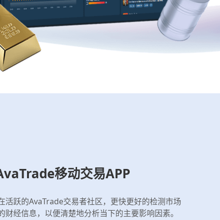
aTrade移动交易APP
活跃的AvaTrade交易者社区，更快更好的检测市场
的财经信息，以便清楚地分析当下的主要影响因素。