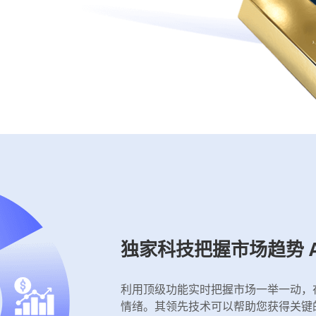
独家科技把握市场趋势 Av
利用顶级功能实时把握市场一举一动，在
情绪。其领先技术可以帮助您获得关键