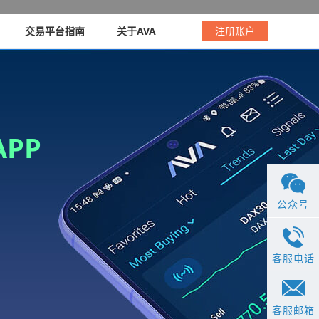
交易平台指南
关于AVA
注册账户
PP
公众号
客服电话
客服邮箱