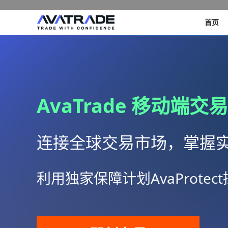
首页
AvaTrade 移动端交易
连接全球交易市场，掌握
利用独家保障计划AvaProte