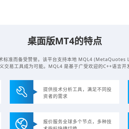
桌面版MT4的特点
术标准而备受赞誉。该平台支持本地 MQL4 (MetaQuotes 
种自定义交易工具成为可能。MQL4 是基于广受欢迎的C++语
提供技术分析工具，满足不同投
资者的需求
报价服务全球多个节点，多种技
术指标快捷切换