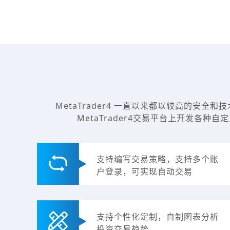
MetaTrader4 一直以来都以较高的安全和技
MetaTrader4交易平台上开发各
支持编写交易策略，支持多个账
户登录，可实现自动交易
支持个性化定制，自制图表分析
投资交易趋势