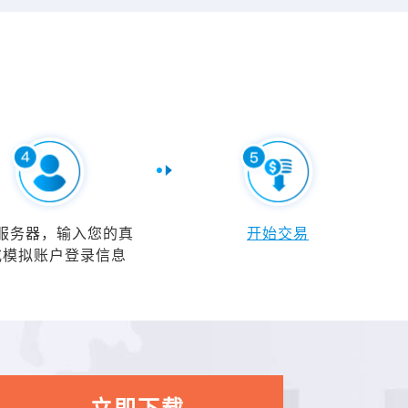
服务器，输入您的真
开始交易
或模拟账户登录信息
立即下载