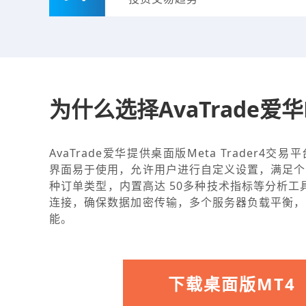
为什么选择AvaTrade爱
AvaTrade爱华提供桌面版Meta Trader4交
界面易于使用，允许用户进行自定义设置，满足个
种订单类型，内置高达 50多种技术指标等分析工具
连接，确保数据加密传输，多个服务器负载平衡，
能。
下载桌面版MT4