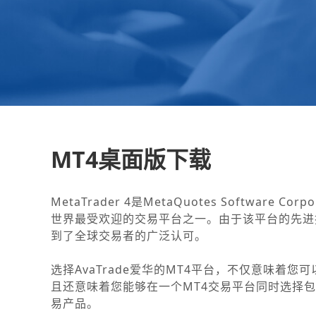
MT4桌面版下载
MetaTrader 4是MetaQuotes Software 
世界最受欢迎的交易平台之一。由于该平台的先进
到了全球交易者的广泛认可。
选择AvaTrade爱华的MT4平台，不仅意味着您
且还意味着您能够在一个MT4交易平台同时选择
易产品。