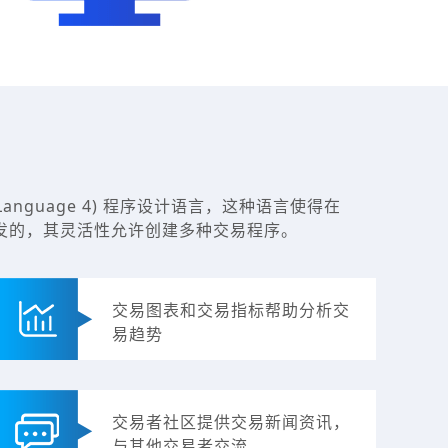
Language 4) 程序设计语言，这种语言使得在
言开发的，其灵活性允许创建多种交易程序。
交易图表和交易指标帮助分析交
易趋势
交易者社区提供交易新闻资讯，
与其他交易者交流