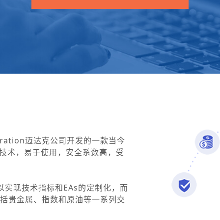
Corporation迈达克公司开发的一款当今
技术，易于使用，安全系数高，受
可以实现技术指标和EAs的定制化，而
包括贵金属、指数和原油等一系列交