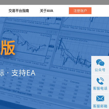
交易平台指南
关于AVA
注册账户
版
公众号
 · 支持EA
客服电话
客服邮箱