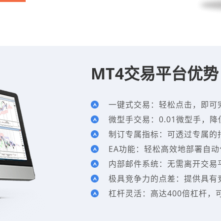
MT4交易平台优势
一键式交易：轻松点击，即可
微型手交易：0.01微型手，
制订专属指标：可透过专属的
EA功能：轻松高效地部署自
内部邮件系统：无需离开交易平
极具竞争力的点差：提供具有
杠杆灵活：高达400倍杠杆，