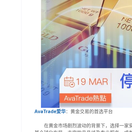
AvaTrade爱华
：黄金交易的首选平台
在黄金市场剧烈波动的背景下，选择一家安全、