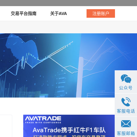
交易平台指南
关于AVA
注册账户
公众号
客服电话
客服邮箱