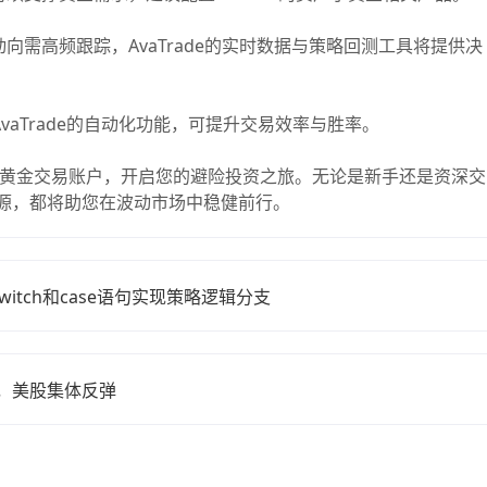
需高频跟踪，AvaTrade的实时数据与策略回测工具将提供决
vaTrade的自动化功能，可提升交易效率与胜率。
黄金交易账户，开启您的避险投资之旅。无论是新手还是资深交
育资源，都将助您在波动市场中稳健前行。
itch和case语句实现策略逻辑分支
息，美股集体反弹