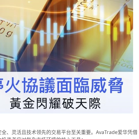
灵活且技术领先的交易平台至关重要。AvaTrade爱华凭借