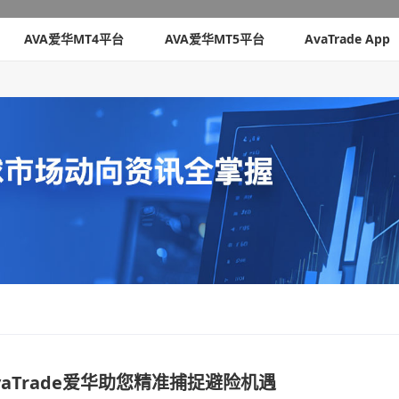
AVA爱华MT4平台
AVA爱华MT5平台
AvaTrade App
aTrade爱华助您精准捕捉避险机遇