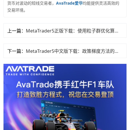
货币对波动的短线交易者，
AvaTrade爱华
均能提供灵活高效的
交易环境。
上一篇：
MetaTrader5正版下载：使用粒子群优化算法（PSO）交易
下一篇：
MetaTrader5中文版下载：政策梯度方法的核心优势