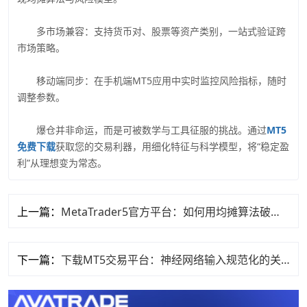
多市场兼容：支持货币对、股票等资产类别，一站式验证跨
市场策略。
移动端同步：在手机端MT5应用中实时监控风险指标，随时
调整参数。
爆仓并非命运，而是可被数学与工具征服的挑战。通过
MT5
免费下载
获取您的交易利器，用细化特征与科学模型，将“稳定盈
利”从理想变为常态。
上一篇：
MetaTrader5官方平台：如何用均摊算法破解交易回撤难题？
下一篇：
下载MT5交易平台：神经网络输入规范化的关键作用与实现方法