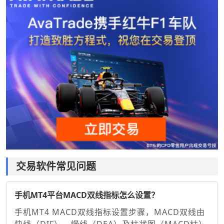
交易软件常见问题
手机MT4平台MACD双线指标怎么设置？
手机MT4 MACD双线指标设置步骤，MACD双线由