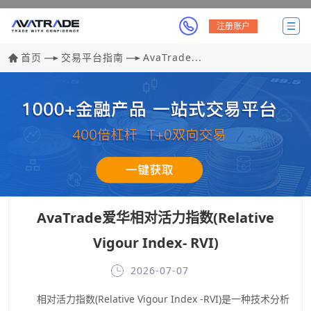
注册账户
首页
交易平台指南
AvaTrade...
AvaTrade爱华相对活力指数(Relative
Vigour Index- RVI)
2026-07-07
相对活力指数(Relative Vigour Index -RVI)是一种技术分析