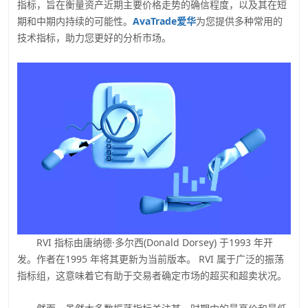
指标，旨在衡量资产近期主要价格走势的确信程度，以及其在短
期和中期内持续的可能性。
AvaTrade爱华
为您提供多种常用的
技术指标，助力您更好的分析市场。
RVI 指标由唐纳德·多尔西(Donald Dorsey) 于1993 年开
发。作者在1995 年将其更新为当前版本。 RVI 属于广泛的振荡
指标组，这意味着它有助于交易者确定市场的超买和超卖状况。