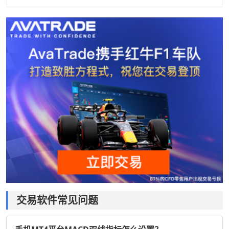
交易软件常见问题