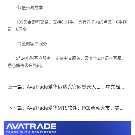
-超低交易成本
100美金即可交易，支持0.01手。具有竞争力的点差，0手续
费，0佣金。
-专业的客户服务
5*24小时客户服务，支持中文服务，及其他20+语言客服，
悉心解答客户疑问。
上一篇：
AvaTrade爱华迈达克官网登录入口：中东局势原油承压 黄金走强
下一篇：
AvaTrade爱华MT5软件：PCE牵动大市，美光业绩成焦点。