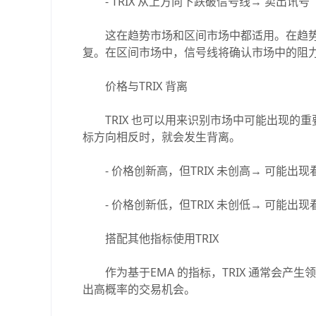
- TRIX 从上方向下跌破信号线→ 卖出讯号
这在趋势市场和区间市场中都适用。在趋势
复。在区间市场中，信号线将确认市场中的阻
价格与TRIX 背离
TRIX 也可以用来识别市场中可能出现的重要
标方向相反时，就会发生背离。
- 价格创新高，但TRIX 未创高→ 可能出现
- 价格创新低，但TRIX 未创低→ 可能出现
搭配其他指标使用TRIX
作为基于EMA 的指标，TRIX 通常会产
出高概率的交易机会。