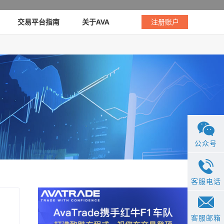
交易平台指南
关于AVA
注册账户
公众号
客服电话
客服邮箱