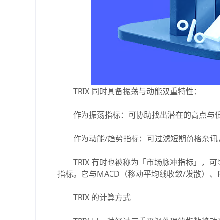
TRIX 同时具备振荡与动能双重特性：
作为振荡指标：可协助找出潜在的高点与
作为动能/趋势指标：可过滤短期价格杂讯
TRIX 有时也被称为「市场脉冲指标」，可显
指标。它与MACD（移动平均线收敛/发散）、
TRIX 的计算方式