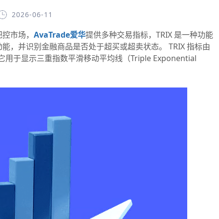
2026-06-11
控市场，
AvaTrade爱华
提供多种交易指标，TRIX 是一种功能
，并识别金融商品是否处于超买或超卖状态。 TRIX 指标由
，它用于显示三重指数平滑移动平均线（Triple Exponential