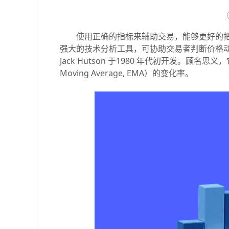
使用正确的指标来辅助交易，能够更好的把
强大的技术分析工具，可协助交易者判断价格动能
Jack Hutson 于1980 年代初开发。顾名思义
Moving Average, EMA）的变化率。