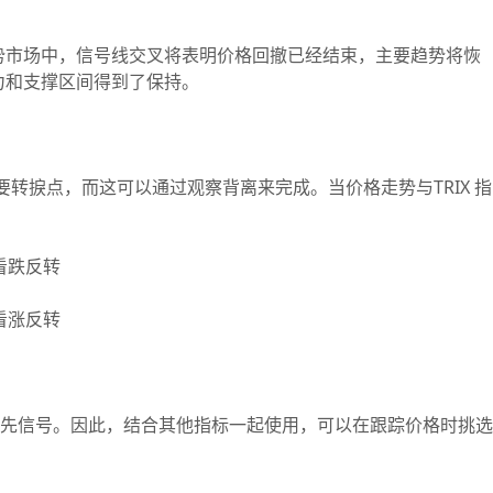
市场中，信号线交叉将表明价格回撤已经结束，主要趋势将恢
力和支撑区间得到了保持。
转捩点，而这可以通过观察背离来完成。当价格走势与TRIX 指
看跌反转
看涨反转
生领先信号。因此，结合其他指标一起使用，可以在跟踪价格时挑选