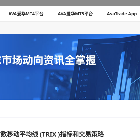
AVA爱华MT4平台
AVA爱华MT5平台
AvaTrade App
指数移动平均线 (TRIX )指标和交易策略