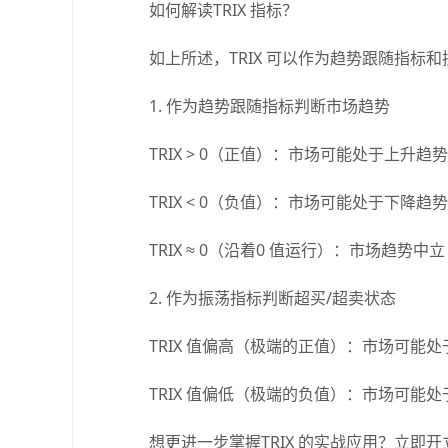
如何解读TRIX 指标？
如上所述，TRIX 可以作为趋势跟随指标和振
1. 作为趋势跟随指标判断市场趋势
TRIX > 0（正值）：市场可能处于上升趋势
TRIX < 0（负值）：市场可能处于下降趋势
TRIX ≈ 0（沿着0 值运行）：市场趋势中立
2. 作为振荡指标判断超买/超卖状态
TRIX 值偏高（极端的正值）：市场可能处
TRIX 值偏低（极端的负值）：市场可能处
想更进一步掌握TRIX 的实战应用？立即开立Av