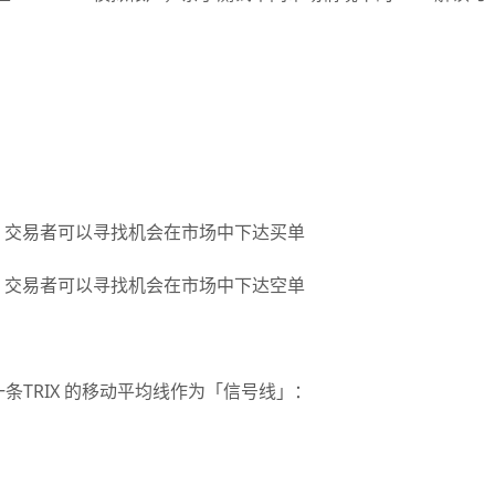
信号，交易者可以寻找机会在市场中下达买单
信号，交易者可以寻找机会在市场中下达空单
RIX 的移动平均线作为「信号线」：