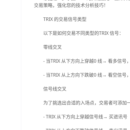
交易策略，强化您的技术分析技巧！
TRIX 的交易信号类型
以下是如何交易不同类型的TRIX 信号：
零线交叉
- 当TRIX 从下方向上穿越0 线→ 看多
- 当TRIX 从上方向下跌破0 线→ 看空
信号线交叉
为了挑选出合适的入场点，交易者可添加一条T
- TRIX 从下方向上穿越信号线→ 买进讯号