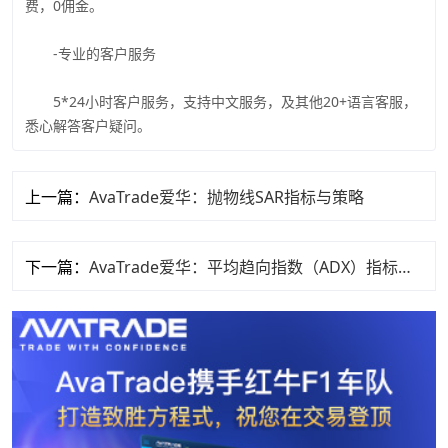
费，0佣金。
-专业的客户服务
5*24小时客户服务，支持中文服务，及其他20+语言客服，
悉心解答客户疑问。
上一篇：
AvaTrade爱华：抛物线SAR指标与策略
下一篇：
AvaTrade爱华：平均趋向指数（ADX）指标交易策略