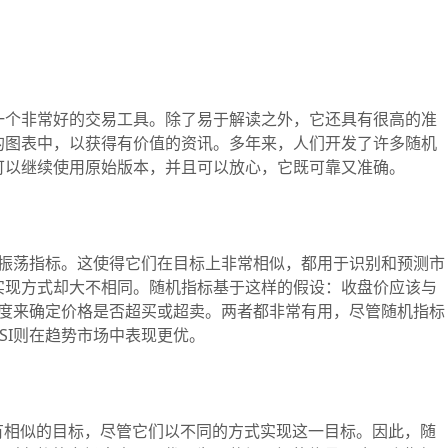
个非常好的交易工具。除了易于解读之外，它还具有很高的准
的图表中，以获得有价值的资讯。多年来，人们开发了许多随机
可以继续使用原始版本，并且可以放心，它既可靠又准确。
振荡指标。这使得它们在目标上非常相似，都用于识别和预测市
实现方式却大不相同。随机指标基于这样的假设：收盘价应该与
速度来确定价格是否超买或超卖。两者都非常有用，尽管随机指标
SI则在趋势市场中表现更优。
相似的目标，尽管它们以不同的方式实现这一目标。因此，随