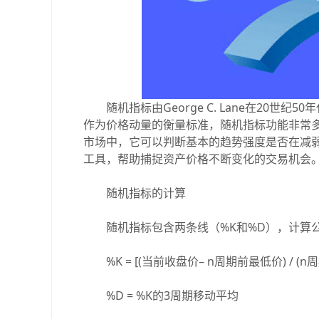
随机指标由George C. Lane在20世
作为价格动量的衡量标准，随机指标功能非常
市场中，它可以判断基本的趋势强度是否在减
工具，帮助捕捉资产价格不断变化的交易机会
随机指标的计算
随机指标包含两条线（%K和%D），计算
%K = [(当前收盘价– n周期前最低价) / (n周
%D = %K的3周期移动平均