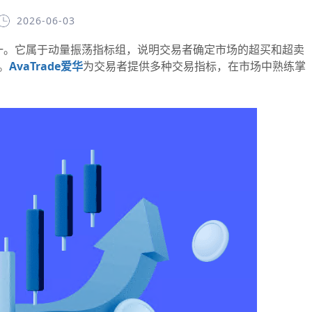
2026-06-03
。它属于动量振荡指标组，说明交易者确定市场的超买和超卖
。
AvaTrade爱华
为交易者提供多种交易指标，在市场中熟练掌