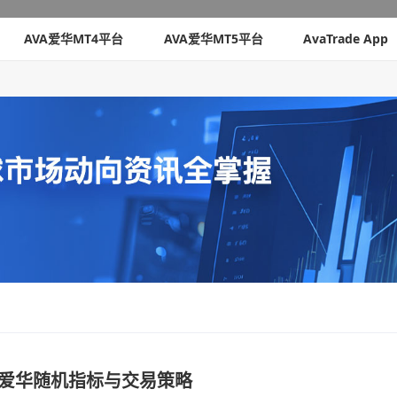
AVA爱华MT4平台
AVA爱华MT5平台
AvaTrade App
ade爱华随机指标与交易策略