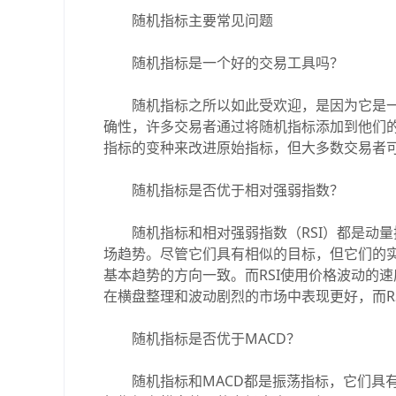
随机指标主要常见问题
随机指标是一个好的交易工具吗？
随机指标之所以如此受欢迎，是因为它是一
确性，许多交易者通过将随机指标添加到他们
指标的变种来改进原始指标，但大多数交易者
随机指标是否优于相对强弱指数？
随机指标和相对强弱指数（RSI）都是动量
场趋势。尽管它们具有相似的目标，但它们的
基本趋势的方向一致。而RSI使用价格波动的
在横盘整理和波动剧烈的市场中表现更好，而R
随机指标是否优于MACD？
随机指标和MACD都是振荡指标，它们具有