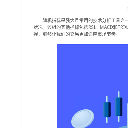
随机指标是强大且常用的技术分析工具之一
状况。该组的其他指标包括RSI、MACD和TRIX
握，能够让我们的交易更加适应市场节奏。