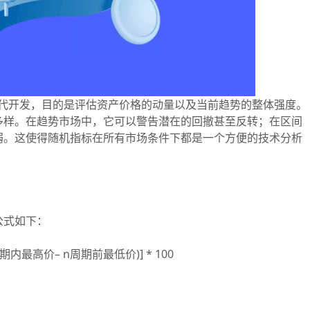
纪50年代开发，目的是评估资产价格的动量以及当前趋势的整体强度。
多样。在趋势市场中，它可以警告潜在的回撤甚至反转；在区间
弱。这使得随机指标在所有市场条件下都是一个方便的技术分析
。
公式如下：
期内最高价– n周期前最低价)] * 100