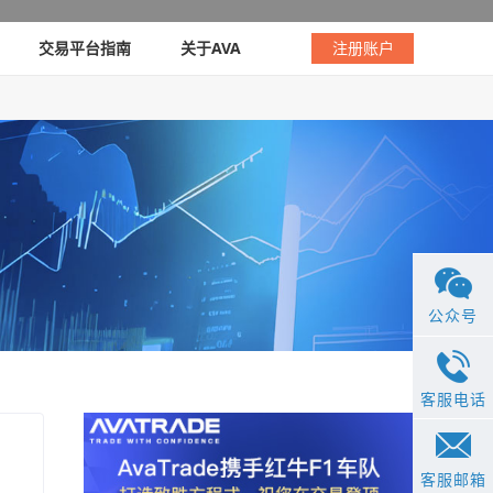
交易平台指南
关于AVA
注册账户
公众号
客服电话
客服邮箱