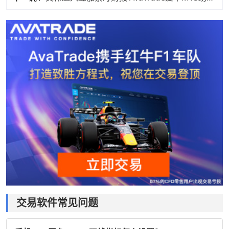
交易软件常见问题