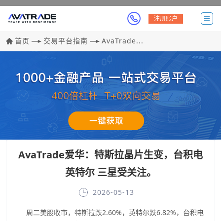
注册账户
首页
交易平台指南
AvaTrade...
AvaTrade爱华：特斯拉晶片生变，台积电
英特尔 三星受关注。
2026-05-13
周二美股收市，特斯拉跌2.60%，英特尔跌6.82%，台积电