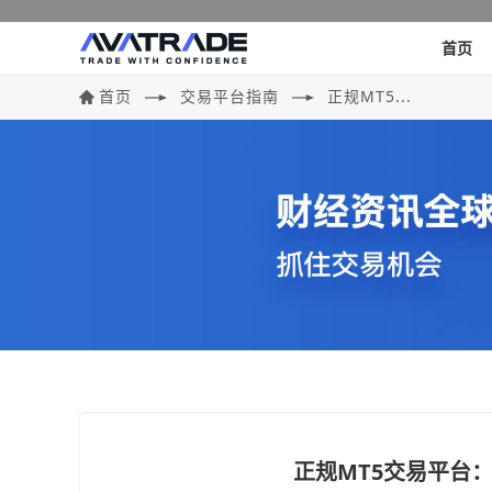
首页
首页
交易平台指南
正规MT5...
正规MT5交易平台