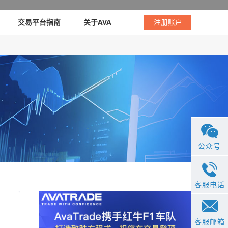
交易平台指南
关于AVA
注册账户
公众号
客服电话
客服邮箱