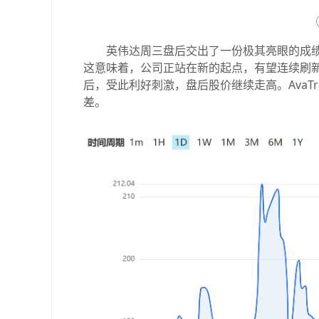
英伟达周三盘后交出了一份极其亮眼的成绩单
这意味着，公司正站在新的起点，有望连续刷新营
后，受此利好刺激，盘后股价继续走高。AvaTr
差。