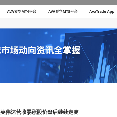
AVA爱华MT4平台
AVA爱华MT5平台
AvaTrade App
：英伟达营收暴涨股价盘后继续走高