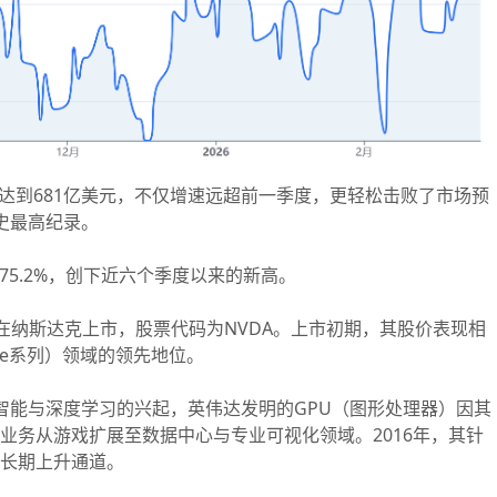
，达到681亿美元，不仅增速远超前一季度，更轻松击败了市场预
史最高纪录。
5.2%，创下近六个季度以来的新高。
2日在纳斯达克上市，股票代码为NVDA。上市初期，其股价表现相
ce系列）领域的领先地位。
智能与深度学习的兴起，英伟达发明的GPU（图形处理器）因其
司业务从游戏扩展至数据中心与专业可视化领域。2016年，其针
入长期上升通道。