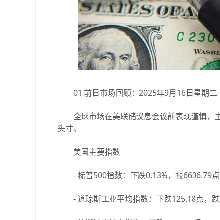
01 前日市场回顾：2025年9月16日星期二
全球市场在美联储议息会议前表现谨慎，主
头寸。
美国主要指数
- 标普500指数：下跌0.13%，报6606.79点
- 道琼斯工业平均指数：下跌125.18点，跌幅0.