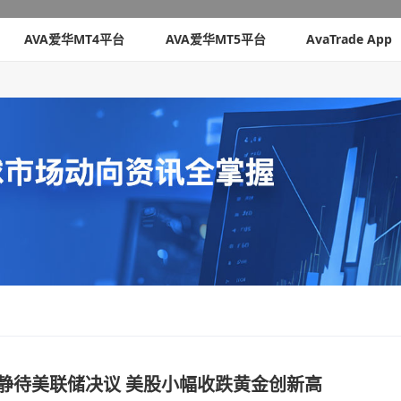
AVA爱华MT4平台
AVA爱华MT5平台
AvaTrade App
市场静待美联储决议 美股小幅收跌黄金创新高