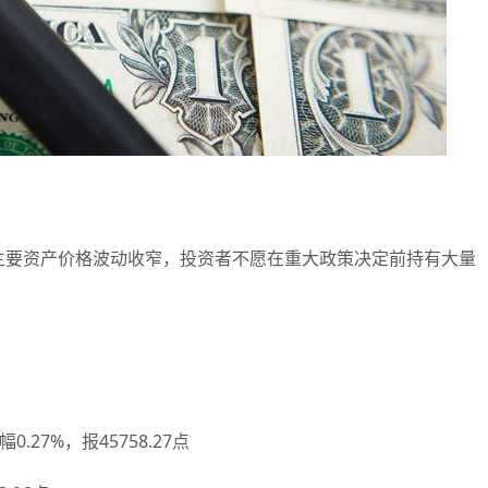
要资产价格波动收窄，投资者不愿在重大政策决定前持有大量
27%，报45758.27点