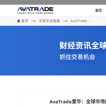
首页
首页
交易平台指南
AvaTrade...
AvaTrade爱华：全球