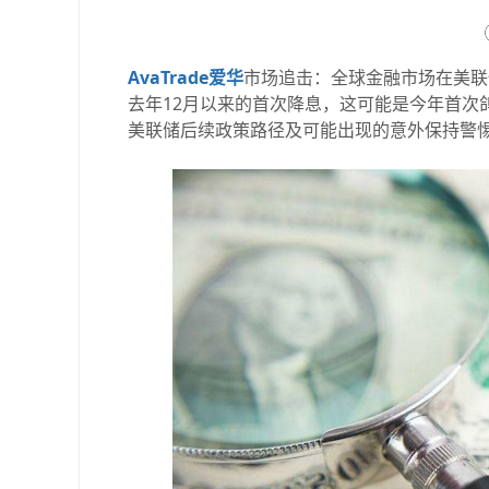
AvaTrade爱华
市场追击：全球金融市场在美联
去年12月以来的首次降息，这可能是今年首次
美联储后续政策路径及可能出现的意外保持警