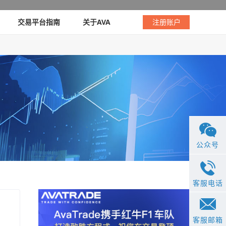
交易平台指南
关于AVA
注册账户
公众号
客服电话
客服邮箱