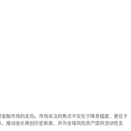
金融市场的走向。市场关注的焦点不仅在于降息幅度，更在于
息，推动金价再创历史新高，并为全球风险资产提供流动性支