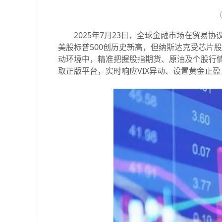
2025年7月23日，全球金融市场在贸易协
美股标普500创历史新高，但纳斯达克受芯片
动环境中，精准把握股指期货、原油及个股行
取正版平台，实时响应VIX异动、设置黄金止