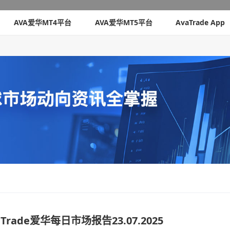
AVA爱华MT4平台
AVA爱华MT5平台
AvaTrade App
rade爱华每日市场报告23.07.2025