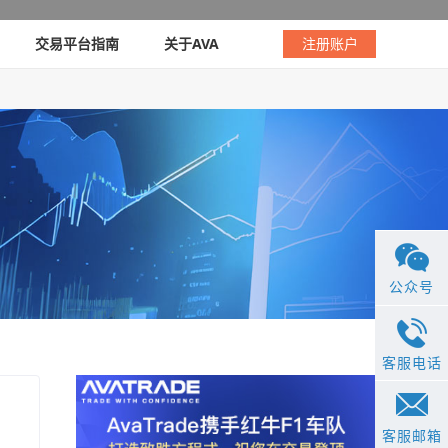
交易平台指南
关于AVA
注册账户
公众号
客服电话
客服邮箱